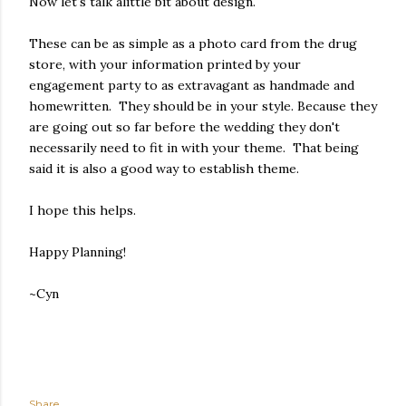
Now let's talk alittle bit about design.
These can be as simple as a photo card from the drug
store, with your information printed by your
engagement party to as extravagant as handmade and
homewritten. They should be in your style. Because they
are going out so far before the wedding they don't
necessarily need to fit in with your theme. That being
said it is also a good way to establish theme.
I hope this helps.
Happy Planning!
~Cyn
Share