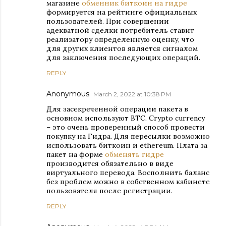
магазине
обменник биткоин на гидре
формируется на рейтинге официальных
пользователей. При совершении
адекватной сделки потребитель ставит
реализатору определенную оценку, что
для других клиентов является сигналом
для заключения последующих операций.
REPLY
Anonymous
March 2, 2022 at 10:38 PM
Для засекреченной операции пакета в
основном используют BTC. Crypto currency
– это очень проверенный способ провести
покупку на Гидра. Для пересылки возможно
использовать биткоин и ethereum. Плата за
пакет на форме
обменять гидре
производится обязательно в виде
виртуального перевода. Восполнить баланс
без проблем можно в собственном кабинете
пользователя после регистрации.
REPLY