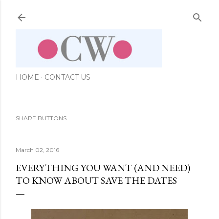
Skip to main content
HOME
CONTACT US
SHARE BUTTONS
March 02, 2016
EVERYTHING YOU WANT (AND NEED)
TO KNOW ABOUT SAVE THE DATES