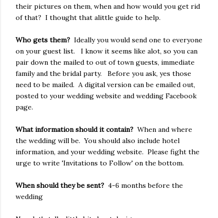
their pictures on them, when and how would you get rid
of that? I thought that alittle guide to help.
Who gets them?
Ideally you would send one to everyone
on your guest list. I know it seems like alot, so you can
pair down the mailed to out of town guests, immediate
family and the bridal party. Before you ask, yes those
need to be mailed. A digital version can be emailed out,
posted to your wedding website and wedding Facebook
page.
What information should it contain?
When and where
the wedding will be. You should also include hotel
information, and your wedding website. Please fight the
urge to write 'Invitations to Follow' on the bottom.
When should they be sent?
4-6 months before the
wedding