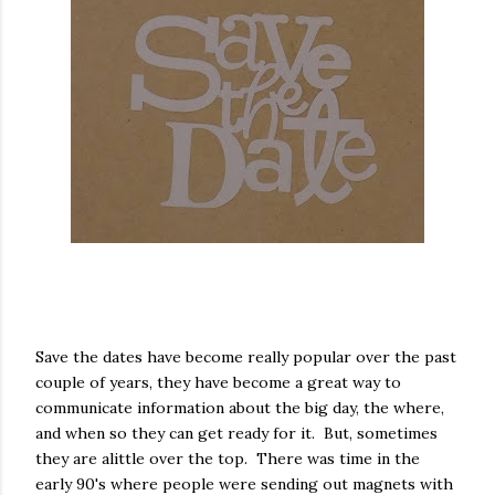
Save the dates have become really popular over the past
couple of years, they have become a great way to
communicate information about the big day, the where,
and when so they can get ready for it. But, sometimes
they are alittle over the top. There was time in the
early 90's where people were sending out magnets with